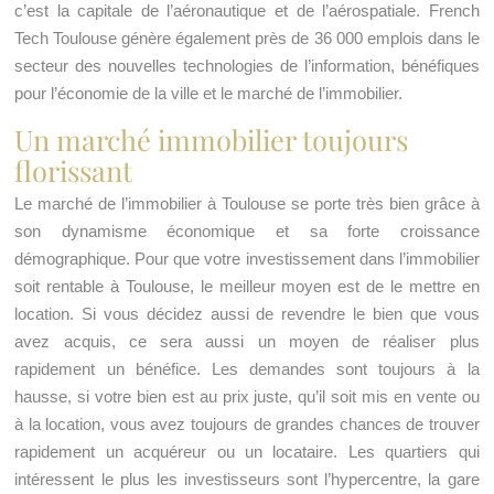
c’est la capitale de l’aéronautique et de l’aérospatiale. French
Tech Toulouse génère également près de 36 000 emplois dans le
secteur des nouvelles technologies de l’information, bénéfiques
pour l’économie de la ville et le marché de l’immobilier.
Un marché immobilier toujours
florissant
Le marché de l’immobilier à Toulouse se porte très bien grâce à
son dynamisme économique et sa forte croissance
démographique. Pour que votre investissement dans l’immobilier
soit rentable à Toulouse, le meilleur moyen est de le mettre en
location. Si vous décidez aussi de revendre le bien que vous
avez acquis, ce sera aussi un moyen de réaliser plus
rapidement un bénéfice. Les demandes sont toujours à la
hausse, si votre bien est au prix juste, qu’il soit mis en vente ou
à la location, vous avez toujours de grandes chances de trouver
rapidement un acquéreur ou un locataire. Les quartiers qui
intéressent le plus les investisseurs sont l’hypercentre, la gare