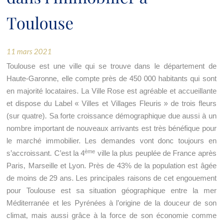
Toulouse
11 mars 2021
Toulouse est une ville qui se trouve dans le département de
Haute-Garonne, elle compte près de 450 000 habitants qui sont
en majorité locataires. La Ville Rose est agréable et accueillante
et dispose du Label « Villes et Villages Fleuris » de trois fleurs
(sur quatre). Sa forte croissance démographique due aussi à un
nombre important de nouveaux arrivants est très bénéfique pour
le marché immobilier. Les demandes vont donc toujours en
ème
s’accroissant. C’est la 4
ville la plus peuplée de France après
Paris, Marseille et Lyon. Près de 43% de la population est âgée
de moins de 29 ans. Les principales raisons de cet engouement
pour Toulouse est sa situation géographique entre la mer
Méditerranée et les Pyrénées à l’origine de la douceur de son
climat, mais aussi grâce à la force de son économie comme