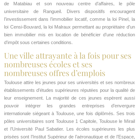
de Matabiau et son nouveau centre d’affaires, le pôle
universitaire de Rangueil. Divers dispositifs encouragent
l’investissement dans l’immobilier locatif, comme la loi Pinel, la
loi Censi-Bouvard, la loi Malraux permettant au propriétaire d’un
bien immobilier mis en location de bénéficier d’une réduction
d’impôt sous certaines conditions.
Une ville attrayante à la fois pour ses
nombreuses écoles et ses
nombreuses offres d’emplois
Toulouse attire les jeunes pour ses universités et ses nombreux
établissements d’études supérieures réputées pour la qualité de
leur enseignement. La majorité de ces jeunes espèrent aussi
pouvoir intégrer les grandes entreprises d’envergure
internationale siégeant à Toulouse, une fois diplômés. Ses trois
pôles universitaires sont Toulouse 1 Capitole, Toulouse le Mirail
et l’Université Paul Sabatier. Les écoles supérieures les plus
prisées sont l’Institut Supérieur de l’aéronautique et de l’Espace,