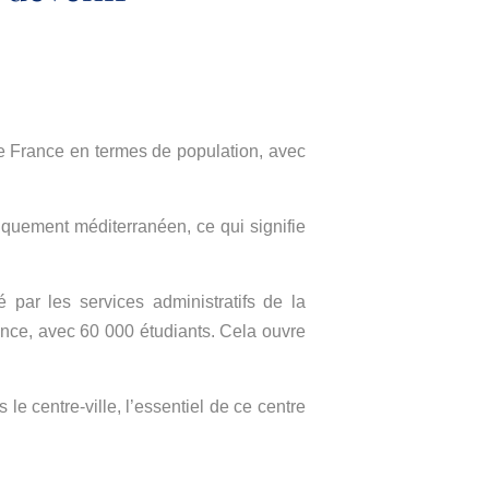
 de France en termes de population, avec
iquement méditerranéen, ce qui signifie
par les services administratifs de la
rance, avec 60 000 étudiants. Cela ouvre
le centre-ville, l’essentiel de ce centre