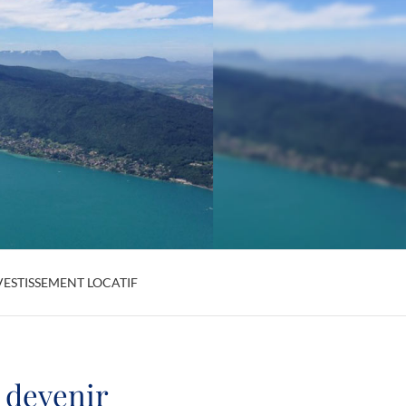
VESTISSEMENT LOCATIF
 devenir